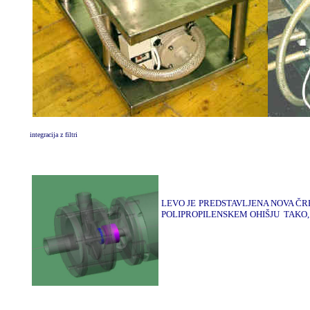
integracija z filtri
LEVO JE PREDSTAVLJENA NOVA ČRP
POLIPROPILENSKEM OHIŠJU TAKO, 