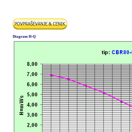
Diagram H-Q