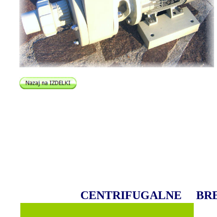
CENTRIFUGALNE BREZL